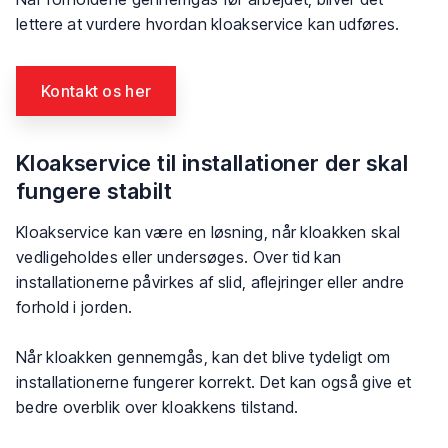
lettere at vurdere hvordan kloakservice kan udføres.
Kontakt os her​
Kloakservice til installationer der skal
fungere stabilt
Kloakservice kan være en løsning, når kloakken skal
vedligeholdes eller undersøges. Over tid kan
installationerne påvirkes af slid, aflejringer eller andre
forhold i jorden.
Når kloakken gennemgås, kan det blive tydeligt om
installationerne fungerer korrekt. Det kan også give et
bedre overblik over kloakkens tilstand.