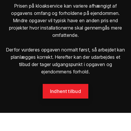
Prisen på kloakservice kan variere afhængigt af
opgavens omfang og forholdene på ejendommen.
Mindre opgaver vil typisk have en anden pris end
projekter hvor installationerne skal gennemgås mere
omfattende.
Derfor vurderes opgaven normalt først, så arbejdet kan
planlægges korrekt. Herefter kan der udarbejdes et
tilbud der tager udgangspunkt i opgaven og
ejendommens forhold.
Indhent tilbud​