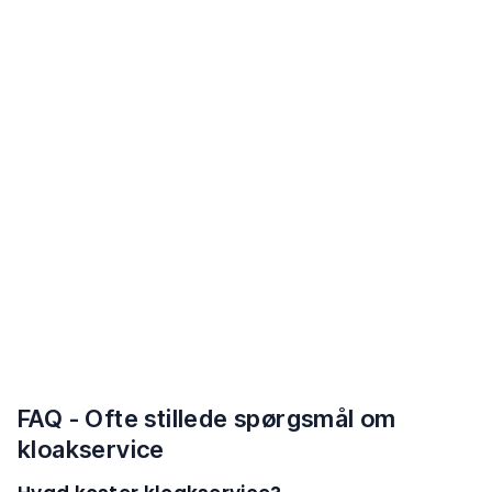
FAQ - Ofte stillede spørgsmål om
kloakservice