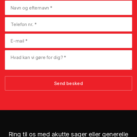
Ring til os med akutte sager eller generelle