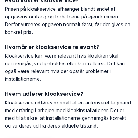
Hvad koster kloakservice?
Prisen på kloakservice afhænger blandt andet af
opgavens omfang og forholdene på ejendommen.
Derfor vurderes opgaven normalt først, før der gives en
konkret pris.
Hvornår er kloakservice relevant?
Kloakservice kan være relevant hvis kloakken skal
gennemgås, vedligeholdes eller kontrolleres. Det kan
også være relevant hvis der opstår problemer i
installationerne.
Hvem udfører kloakservice?
Kloakservice udføres normalt af en autoriseret fagmand
med erfaring i arbejde med kloakinstallationer. Det er
med til at sikre, at installationerne gennemgås korrekt
og vurderes ud fra deres aktuelle tilstand.