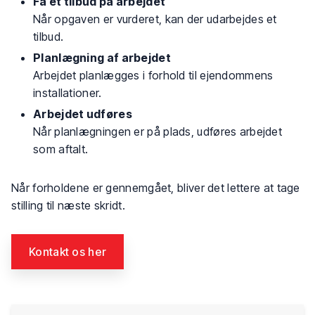
Få et tilbud på arbejdet
Når opgaven er vurderet, kan der udarbejdes et
tilbud.
Planlægning af arbejdet
Arbejdet planlægges i forhold til ejendommens
installationer.
Arbejdet udføres
Når planlægningen er på plads, udføres arbejdet
som aftalt.
Når forholdene er gennemgået, bliver det lettere at tage
stilling til næste skridt.
Kontakt os her​