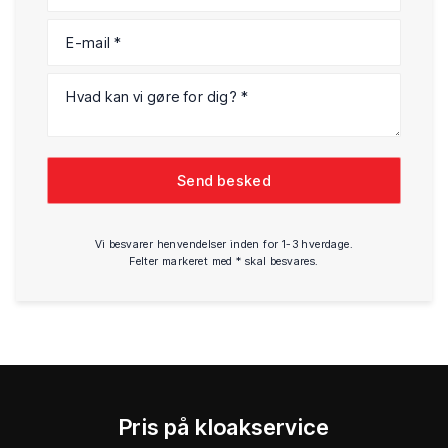
Vi besvarer henvendelser inden for 1-3 hverdage.
Felter markeret med * skal besvares.
Pris på kloakservice