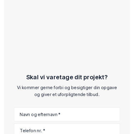
Skal vi varetage dit projekt?
Vi kommer gerne forbi og besigtiger din opgave
og giver et uforpligtende tilbud.