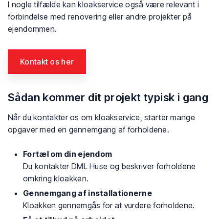
I nogle tilfælde kan kloakservice også være relevant i
forbindelse med renovering eller andre projekter på
ejendommen.
Kontakt os her​
Sådan kommer dit projekt typisk i gang
Når du kontakter os om kloakservice, starter mange
opgaver med en gennemgang af forholdene.
Fortæl om din ejendom
Du kontakter DML Huse og beskriver forholdene
omkring kloakken.
Gennemgang af installationerne
Kloakken gennemgås for at vurdere forholdene.