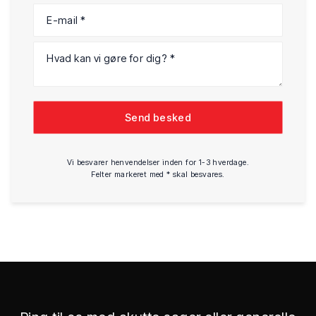
Vi besvarer henvendelser inden for 1-3 hverdage.
Felter markeret med * skal besvares.