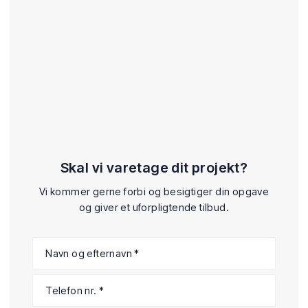
Skal vi varetage dit projekt?
Vi kommer gerne forbi og besigtiger din opgave
og giver et uforpligtende tilbud.