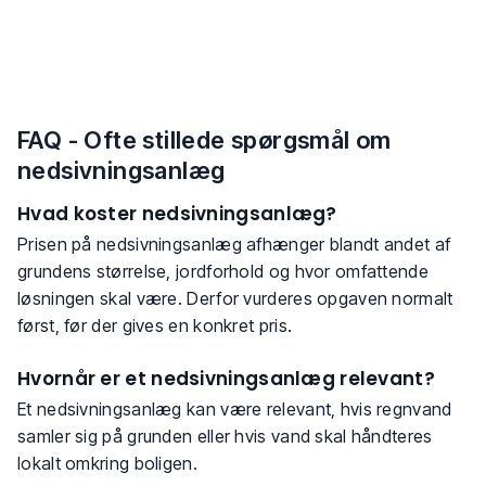
FAQ - Ofte stillede spørgsmål om
nedsivningsanlæg
Hvad koster nedsivningsanlæg?
Prisen på nedsivningsanlæg afhænger blandt andet af
grundens størrelse, jordforhold og hvor omfattende
løsningen skal være. Derfor vurderes opgaven normalt
først, før der gives en konkret pris.
Hvornår er et nedsivningsanlæg relevant?
Et nedsivningsanlæg kan være relevant, hvis regnvand
samler sig på grunden eller hvis vand skal håndteres
lokalt omkring boligen.