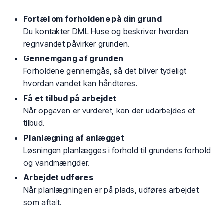
Fortæl om forholdene på din grund
Du kontakter DML Huse og beskriver hvordan
regnvandet påvirker grunden.
Gennemgang af grunden
Forholdene gennemgås, så det bliver tydeligt
hvordan vandet kan håndteres.
Få et tilbud på arbejdet
Når opgaven er vurderet, kan der udarbejdes et
tilbud.
Planlægning af anlægget
Løsningen planlægges i forhold til grundens forhold
og vandmængder.
Arbejdet udføres
Når planlægningen er på plads, udføres arbejdet
som aftalt.