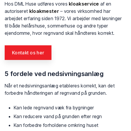
Hos DML Huse udføres vores
kloakservice
af en
autoriseret
kloakmester
– vores virksomhed har
arbejdet erfaring siden 1972. Vi arbejder med løsninger
til både helårshuse, sommerhuse og andre typer
ejendomme, hvor regnvand skal håndteres korrekt.
Kontakt os her​
5 fordele ved nedsivningsanlæg
Når et nedsivningsanlæg etableres korrekt, kan det
forbedre håndteringen af regnvand på grunden.
Kan lede regnvand væk fra bygninger
Kan reducere vand på grunden efter regn
Kan forbedre forholdene omkring huset