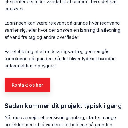
elementer der leder vandet til et område, hvor det kan
nedsives.
Løsningen kan være relevant på grunde hvor regnvand
samler sig, eller hvor der ønskes en løsning til afledning
af vand fra tag og andre overflader.
Før etablering af et nedsivningsanlæg gennemgås
forholdene på grunden, så det bliver tydeligt hvordan
anlægget kan opbygges.
Kontakt os her​
Sådan kommer dit projekt typisk i gang
Når du overvejer et nedsivningsanlæg, starter mange
projekter med at få vurderet forholdene på grunden.