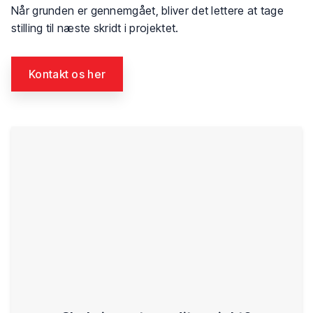
Når grunden er gennemgået, bliver det lettere at tage
stilling til næste skridt i projektet.
Kontakt os her​