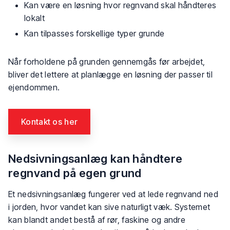
Kan være en løsning hvor regnvand skal håndteres
lokalt
Kan tilpasses forskellige typer grunde
Når forholdene på grunden gennemgås før arbejdet,
bliver det lettere at planlægge en løsning der passer til
ejendommen.
Kontakt os her​
Nedsivningsanlæg kan håndtere
regnvand på egen grund
Et nedsivningsanlæg fungerer ved at lede regnvand ned
i jorden, hvor vandet kan sive naturligt væk. Systemet
kan blandt andet bestå af rør, faskine og andre