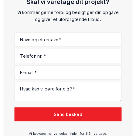
Skal vi varetage dit projekt?
Vi kommer gerne forbi og besigtiger din opgave
og giver et uforpligtende tilbud.
Vi besvarer henvendelser inden for 1-3 hverdage.