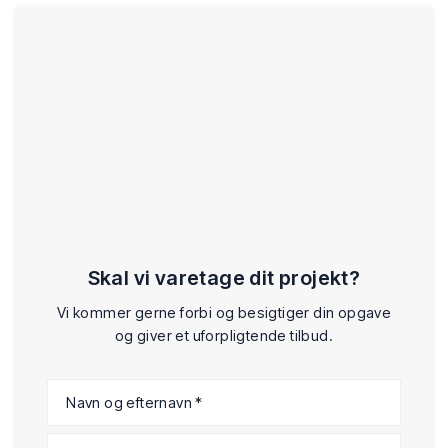
Skal vi varetage dit projekt?
Vi kommer gerne forbi og besigtiger din opgave
og giver et uforpligtende tilbud.