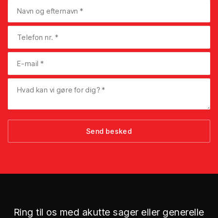
Ring til os med akutte sager eller generelle