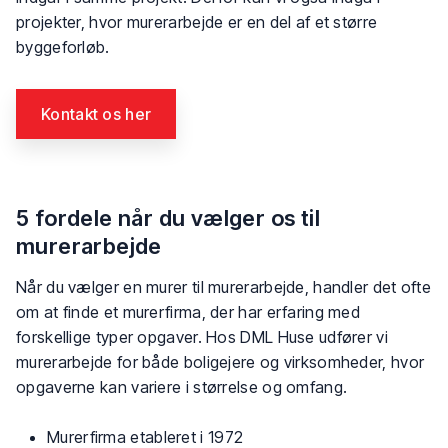
projekter, hvor murerarbejde er en del af et større
byggeforløb.
Kontakt os her​
5 fordele når du vælger os til
murerarbejde
Når du vælger en murer til murerarbejde, handler det ofte
om at finde et murerfirma, der har erfaring med
forskellige typer opgaver. Hos DML Huse udfører vi
murerarbejde for både boligejere og virksomheder, hvor
opgaverne kan variere i størrelse og omfang.
​Murerfirma etableret i 1972