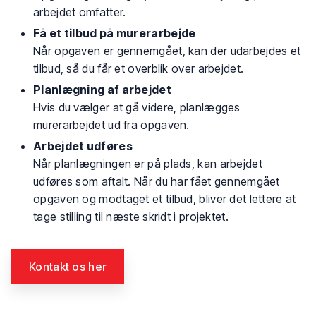
arbejdet omfatter.
Få et tilbud på murerarbejde
Når opgaven er gennemgået, kan der udarbejdes et
tilbud, så du får et overblik over arbejdet.
Planlægning af arbejdet
Hvis du vælger at gå videre, planlægges
murerarbejdet ud fra opgaven.
Arbejdet udføres
Når planlægningen er på plads, kan arbejdet
udføres som aftalt. Når du har fået gennemgået
opgaven og modtaget et tilbud, bliver det lettere at
tage stilling til næste skridt i projektet.
Kontakt os her​