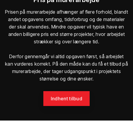
Prisen på murerarbejde afhænger af flere forhold, blandt
andet opgavens omfang, tidsforbrug og de materialer
der skal anvendes. Mindre opgaver vil typisk have en
anden billigere pris end større projekter, hvor arbejdet
strækker sig over længere tid.
Derfor gennemgår vi altid opgaven først, så arbejdet
kan vurderes korrekt. På den måde kan du få et tilbud på
murerarbejde, der tager udgangspunkt i projektets
størrelse og dine ønsker.
Indhent tilbud​