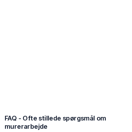
FAQ - Ofte stillede spørgsmål om
murerarbejde