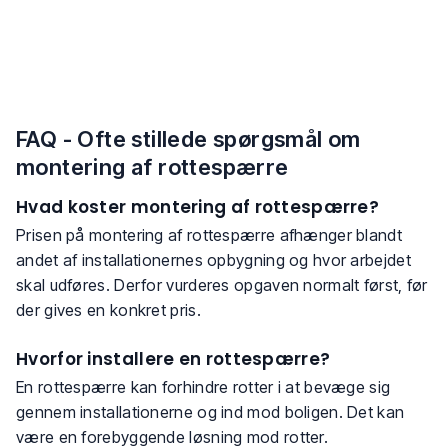
FAQ - Ofte stillede spørgsmål om
montering af rottespærre
Hvad koster montering af rottespærre?
Prisen på montering af rottespærre afhænger blandt
andet af installationernes opbygning og hvor arbejdet
skal udføres. Derfor vurderes opgaven normalt først, før
der gives en konkret pris.
Hvorfor installere en rottespærre?
En rottespærre kan forhindre rotter i at bevæge sig
gennem installationerne og ind mod boligen. Det kan
være en forebyggende løsning mod rotter.