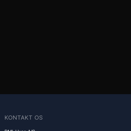
​KONTAKT OS