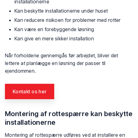
installationerne
​Kan beskytte installationerne under huset
Kan reducere risikoen for problemer med rotter
​Kan være en forebyggende løsning
​Kan give en mere sikker installation
Når forholdene gennemgås før arbejdet, bliver det
lettere at planlægge en løsning der passer til
ejendommen.
Kontakt os her​
Montering af rottespærre kan beskytte
installationerne
Montering af rottespærre udføres ved at installere en