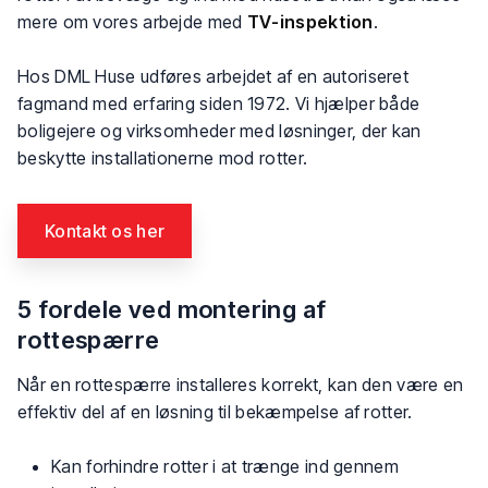
mere om vores arbejde med
TV-inspektion
.
Hos DML Huse udføres arbejdet af en autoriseret
fagmand med erfaring siden 1972. Vi hjælper både
boligejere og virksomheder med løsninger, der kan
beskytte installationerne mod rotter.
Kontakt os her​
5 fordele ved montering af
rottespærre
Når en rottespærre installeres korrekt, kan den være en
effektiv del af en løsning til bekæmpelse af rotter.
​Kan forhindre rotter i at trænge ind gennem