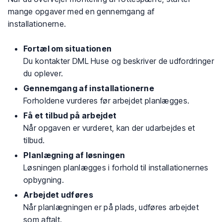
mange opgaver med en gennemgang af
installationerne.
Fortæl om situationen
Du kontakter DML Huse og beskriver de udfordringer
du oplever.
Gennemgang af installationerne
Forholdene vurderes før arbejdet planlægges.
Få et tilbud på arbejdet
Når opgaven er vurderet, kan der udarbejdes et
tilbud.
Planlægning af løsningen
Løsningen planlægges i forhold til installationernes
opbygning.
Arbejdet udføres
Når planlægningen er på plads, udføres arbejdet
som aftalt.