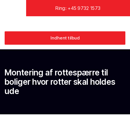
Ring: +45 9732 1573
Indhent tilbud
Montering af rottespærre til
boliger hvor rotter skal holdes
ude