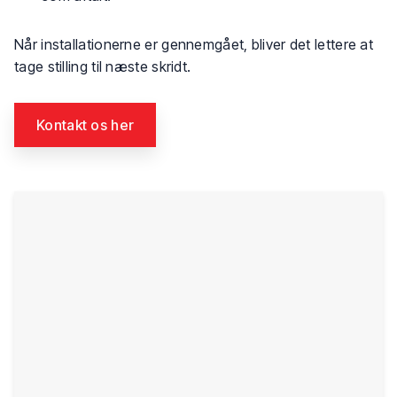
Når installationerne er gennemgået, bliver det lettere at
tage stilling til næste skridt.
Kontakt os her​