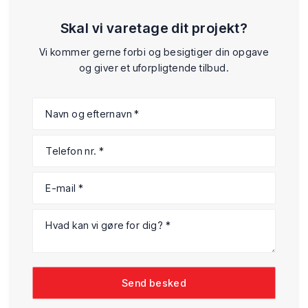
Skal vi varetage dit projekt?
Vi kommer gerne forbi og besigtiger din opgave
og giver et uforpligtende tilbud.